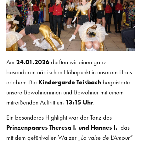
Am
24.01.2026
durften wir einen ganz
besonderen närrischen Höhepunkt in unserem Haus
erleben: Die
Kindergarde Teisbach
begeisterte
unsere Bewohnerinnen und Bewohner mit einem
mitreißenden Auftritt um
13:15 Uhr
.
Ein besonderes Highlight war der Tanz des
Prinzenpaares Theresa I. und Hannes I.
, das
mit dem gefühlvollen Walzer
„La valse de L’Amour“