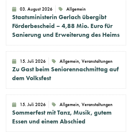
03. August 2026
Allgemein
Staatsministerin Gerlach übergibt
Förderbescheid – 4,88 Mio. Euro für
Sanierung und Erweiterung des Heims
15. Juli 2026
Allgemein
,
Veranstaltungen
Zu Gast beim Seniorennachmittag auf
dem Volksfest
15. Juli 2026
Allgemein
,
Veranstaltungen
Sommerfest mit Tanz, Musik, gutem
Essen und einem Abschied