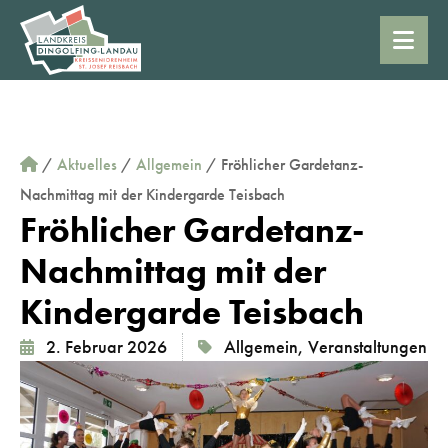
/
Aktuelles
/
Allgemein
/
Fröhlicher Gardetanz-
Nachmittag mit der Kindergarde Teisbach
Fröhlicher Gardetanz-
Nachmittag mit der
Kindergarde Teisbach
2. Februar 2026
Allgemein
,
Veranstaltungen