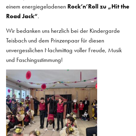
einem energiegeladenen
Rock’n’Roll zu „Hit the
Road Jack“
.
Wir bedanken uns herzlich bei der Kindergarde
Teisbach und dem Prinzenpaar für diesen
unvergesslichen Nachmittag voller Freude, Musik
und Faschingsstimmung!