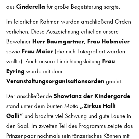
aus
Cinderella
für große Begeisterung sorgte.
Im feierlichen Rahmen wurden anschließend Orden
verliehen. Diese Auszeichnung erhielten unsere
Bewohner
Herr Baumgartner
,
Frau Hobmeier
sowie
Frau Maier
(die nicht fotografiert werden
wollte). Auch unsere Einrichtungsleitung
Frau
Eyring
wurde mit dem
Veranstaltungsorganisationsorden
geehrt.
Der anschließende
Showtanz der Kindergarde
stand unter dem bunten Motto
„Zirkus Halli
Galli“
und brachte viel Schwung und gute Laune in
den Saal. Im zweiten Teil des Programms zeigte das
Prinzenpaar nochmals sein tänzerisches Können mit