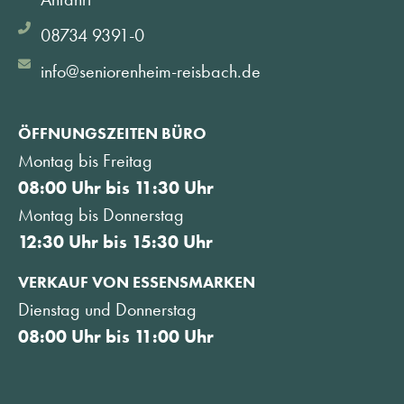
08734 9391-0
info@seniorenheim-reisbach.de
ÖFFNUNGSZEITEN BÜRO
Montag bis Freitag
08:00 Uhr bis 11:30 Uhr
Montag bis Donnerstag
12:30 Uhr bis 15:30 Uhr
VERKAUF VON ESSENSMARKEN
Dienstag und Donnerstag
08:00 Uhr bis 11:00 Uhr