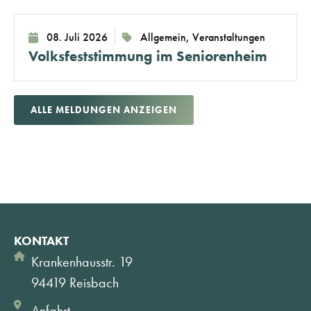
08. Juli 2026
Allgemein
,
Veranstaltungen
Volksfeststimmung im Seniorenheim
ALLE MELDUNGEN ANZEIGEN
KONTAKT
Krankenhausstr. 19
94419 Reisbach
Anfahrt