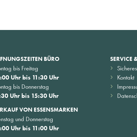
FNUNGSZEITEN BÜRO
SERVICE 
ntag bis Freitag
Sicheres
:00 Uhr bis 11:30 Uhr
Kontakt
ntag bis Donnerstag
Impress
:30 Uhr bis 15:30 Uhr
Datensc
RKAUF VON ESSENSMARKEN
enstag und Donnerstag
:00 Uhr bis 11:00 Uhr