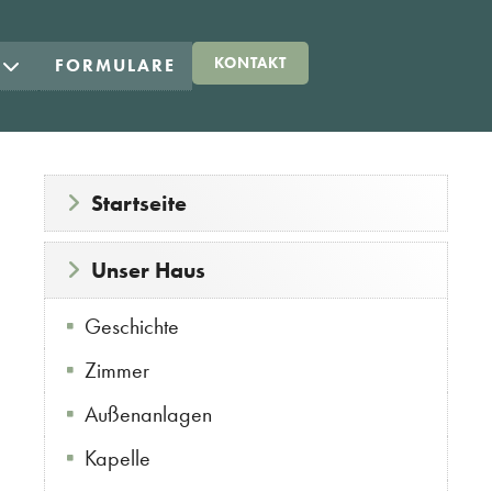
KONTAKT
E
FORMULARE
Startseite
Unser Haus
Geschichte
Zimmer
Außenanlagen
Kapelle