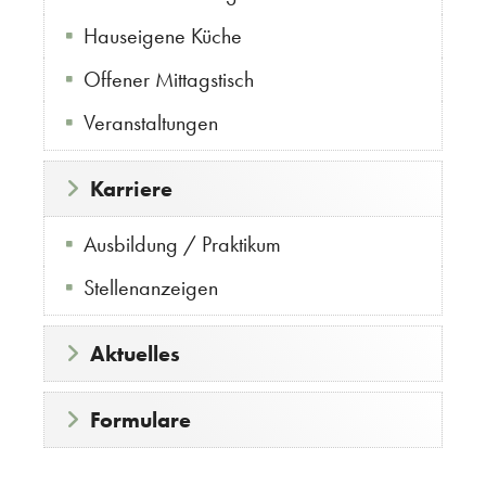
Hauseigene Küche
Offener Mittagstisch
Veranstaltungen
Karriere
Ausbildung / Praktikum
Stellenanzeigen
Aktuelles
Formulare