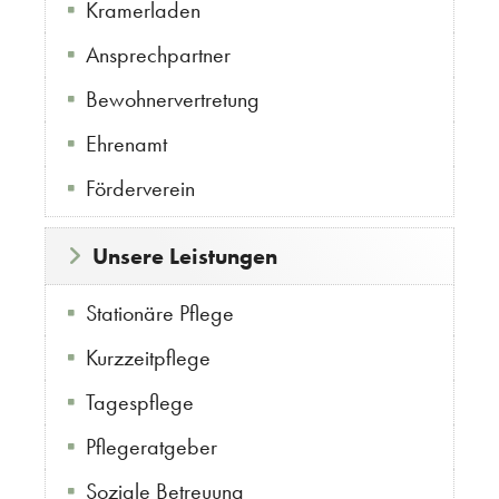
Kramerladen
Ansprechpartner
Bewohnervertretung
Ehrenamt
Förderverein
Unsere Leistungen
Stationäre Pflege
Kurzzeitpflege
Tagespflege
Pflegeratgeber
Soziale Betreuung