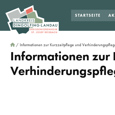
STARTSEITE
AK
/
Informationen zur Kurzzeitpflege und Verhinderungspfleg
Informationen zur 
Verhinderungspfl