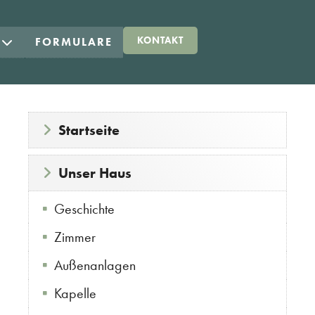
KONTAKT
E
FORMULARE
Startseite
Unser Haus
Geschichte
Zimmer
Außenanlagen
Kapelle