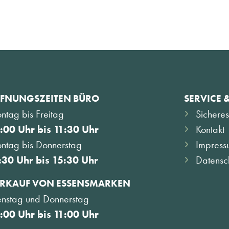
FNUNGSZEITEN BÜRO
SERVICE 
ntag bis Freitag
Sicheres
:00 Uhr bis 11:30 Uhr
Kontakt
ntag bis Donnerstag
Impress
:30 Uhr bis 15:30 Uhr
Datensc
RKAUF VON ESSENSMARKEN
enstag und Donnerstag
:00 Uhr bis 11:00 Uhr