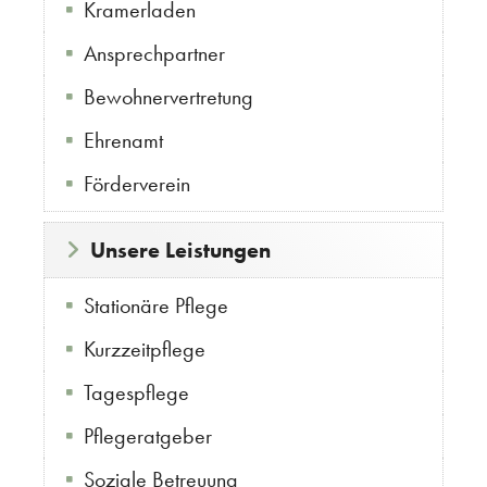
Kramerladen
Ansprechpartner
Bewohnervertretung
Ehrenamt
Förderverein
Unsere Leistungen
Stationäre Pflege
Kurzzeitpflege
Tagespflege
Pflegeratgeber
Soziale Betreuung