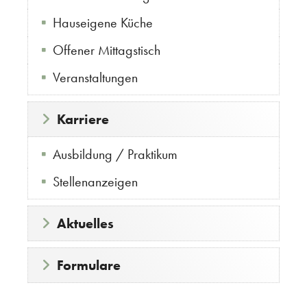
Hauseigene Küche
Offener Mittagstisch
Veranstaltungen
Karriere
Ausbildung / Praktikum
Stellenanzeigen
Aktuelles
Formulare