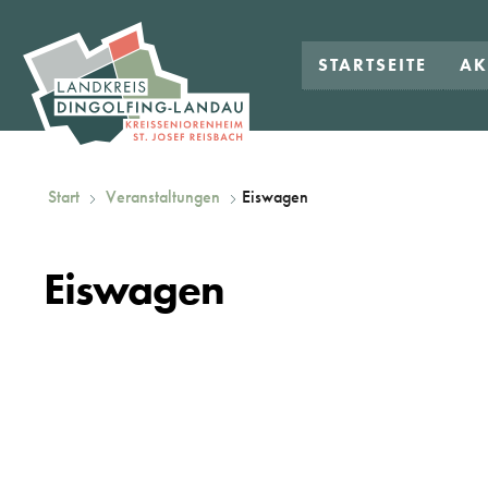
STARTSEITE
AK
Start
Veranstaltungen
Eiswagen
Eiswagen