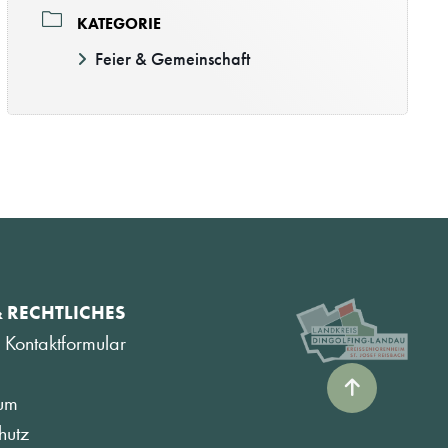
KATEGORIE
Feier & Gemeinschaft
& RECHTLICHES
 Kontaktformular
um
hutz