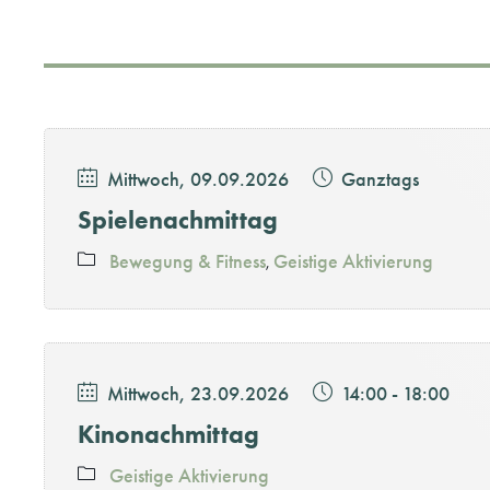
Mittwoch, 09.09.2026
Ganztags
Spielenachmittag
Bewegung & Fitness
Geistige Aktivierung
Mittwoch, 23.09.2026
14:00
-
18:00
Kinonachmittag
Geistige Aktivierung