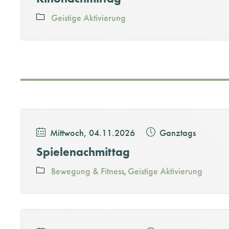
Geistige Aktivierung
Mittwoch, 04.11.2026
Ganztags
Spielenachmittag
Bewegung & Fitness
Geistige Aktivierung