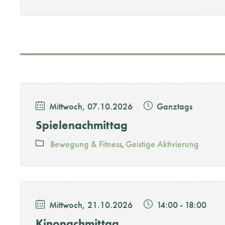
Mittwoch, 07.10.2026
Ganztags
Spielenachmittag
Bewegung & Fitness
Geistige Aktivierung
Mittwoch, 21.10.2026
14:00
-
18:00
Kinonachmittag