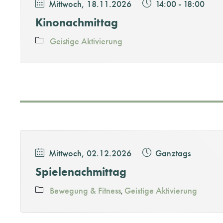
Mittwoch, 18.11.2026
14:00
-
18:00
Kinonachmittag
Geistige Aktivierung
Mittwoch, 02.12.2026
Ganztags
Spielenachmittag
Bewegung & Fitness
Geistige Aktivierung