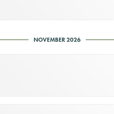
NOVEMBER 2026