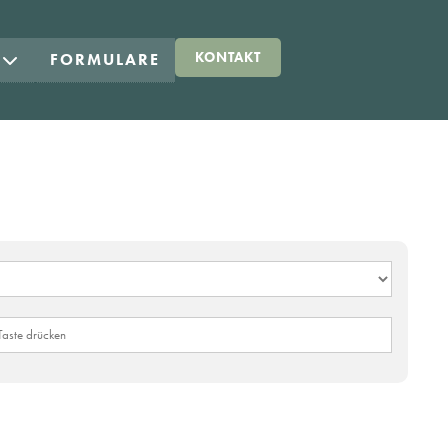
KONTAKT
E
FORMULARE