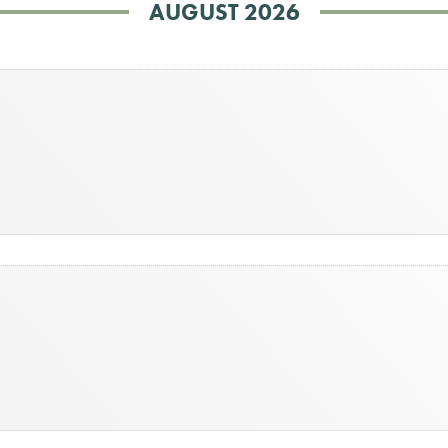
AUGUST 2026