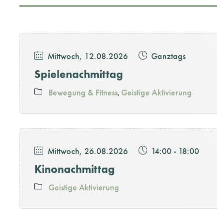
Mittwoch, 12.08.2026
Ganztags
Spielenachmittag
Bewegung & Fitness
Geistige Aktivierung
Mittwoch, 26.08.2026
14:00
-
18:00
Kinonachmittag
Geistige Aktivierung