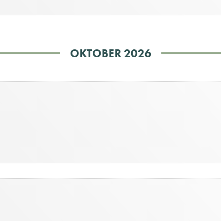
OKTOBER 2026