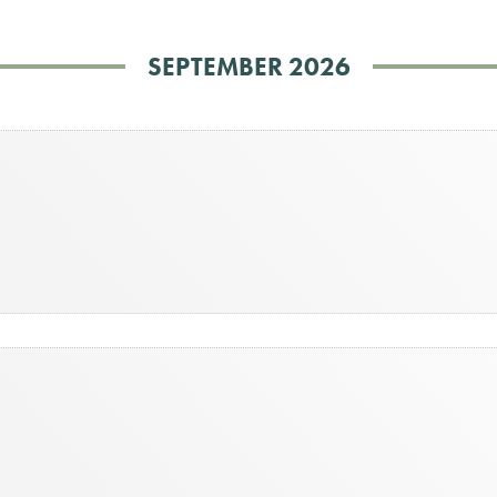
SEPTEMBER 2026