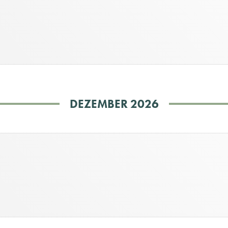
DEZEMBER 2026