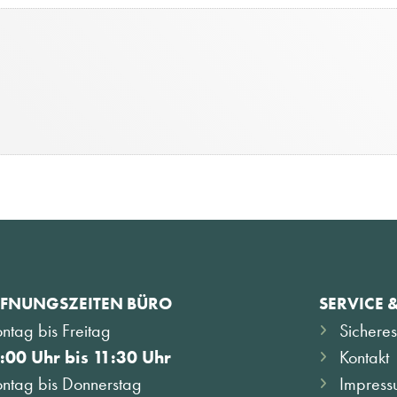
FNUNGSZEITEN BÜRO
SERVICE 
ntag bis Freitag
Sicheres
:00 Uhr bis 11:30 Uhr
Kontakt
ntag bis Donnerstag
Impress